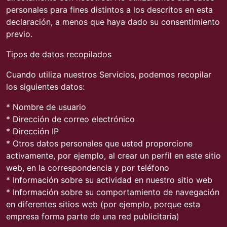
personales para fines distintos a los descritos en esta
declaración, a menos que haya dado su consentimiento
previo.
Tipos de datos recopilados
Cuando utiliza nuestros Servicios, podemos recopilar
los siguientes datos:
* Nombre de usuario
* Dirección de correo electrónico
* Dirección IP
* Otros datos personales que usted proporcione
activamente, por ejemplo, al crear un perfil en este sitio
web, en la correspondencia y por teléfono
* Información sobre su actividad en nuestro sitio web
* Información sobre su comportamiento de navegación
en diferentes sitios web (por ejemplo, porque esta
empresa forma parte de una red publicitaria)