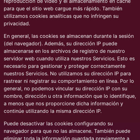
reproducción de vídeo y el almacenamiento en caché
para que el sitio web cargue más rápido. También
utilizamos cookies analíticas que no infringen su
privacidad.
En general, las cookies se almacenan durante la sesión
(del navegador). Además, su dirección IP puede
almacenarse en los archivos de registro de nuestro
servidor web cuando utiliza nuestros Servicios. Esto es
necesario para gestionar y proteger correctamente
nuestros Servicios. No utilizamos su dirección IP para
rastrear ni registrar su comportamiento en línea. Por lo
general, no podemos vincular su dirección IP con su
nombre, dirección u otra información que lo identifique,
a menos que nos proporcione dicha información y
continúe utilizando la misma dirección IP.
Puede desactivar las cookies configurando su
navegador para que no las almacene. También puede
eliminar toda la información guardada previamente a