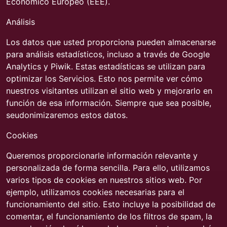
Económico Europeo (EEE).
Análisis
Los datos que usted proporciona pueden almacenarse
para análisis estadísticos, incluso a través de Google
Analytics y Piwik. Estas estadísticas se utilizan para
optimizar los Servicios. Esto nos permite ver cómo
nuestros visitantes utilizan el sitio web y mejorarlo en
función de esa información. Siempre que sea posible,
seudonimizaremos estos datos.
Cookies
Queremos proporcionarle información relevante y
personalizada de forma sencilla. Para ello, utilizamos
varios tipos de cookies en nuestros sitios web. Por
ejemplo, utilizamos cookies necesarias para el
funcionamiento del sitio. Esto incluye la posibilidad de
comentar, el funcionamiento de los filtros de spam, la