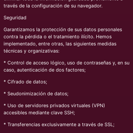
través de la configuración de su navegador.
Seguridad
Garantizamos la protección de sus datos personales
contra la pérdida o el tratamiento ilícito. Hemos
implementado, entre otras, las siguientes medidas
técnicas y organizativas:
* Control de acceso lógico, uso de contraseñas y, en su
caso, autenticación de dos factores;
* Cifrado de datos;
* Seudonimización de datos;
* Uso de servidores privados virtuales (VPN)
accesibles mediante clave SSH;
* Transferencias exclusivamente a través de SSL;