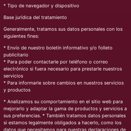
* Tipo de navegador y dispositivo
Base jurídica del tratamiento
Generalmente, tratamos sus datos personales con los
siguientes fines:
* Envío de nuestro boletín informativo y/o folleto
publicitario
* Para poder contactarle por teléfono o correo
electrónico si fuera necesario para prestarle nuestros
servicios
* Para informarle sobre cambios en nuestros servicios
y productos
* Analizamos su comportamiento en el sitio web para
mejorarlo y adaptar la gama de productos y servicios a
sus preferencias. * También tratamos datos personales
si estamos legalmente obligados a hacerlo, como los
datos que necesitamos para nuestras declaraciones de