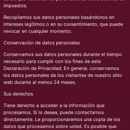
impuestos.
Recopilamos sus datos personales basándonos en
intereses legítimos o en su consentimiento, que puede
revocar en cualquier momento.
Conservación de datos personales
Conservamos sus datos personales durante el tiempo
necesario para cumplir con los fines de esta
Declaración de Privacidad. En general, conservamos
los datos personales de los visitantes de nuestro sitio
web durante al menos 24 meses.
Sus derechos
Tiene derecho a acceder a la información que
procesamos. Si lo desea, puede contactarnos
directamente. Le proporcionaremos una copia de los
datos que procesamos sobre usted. Es posible que