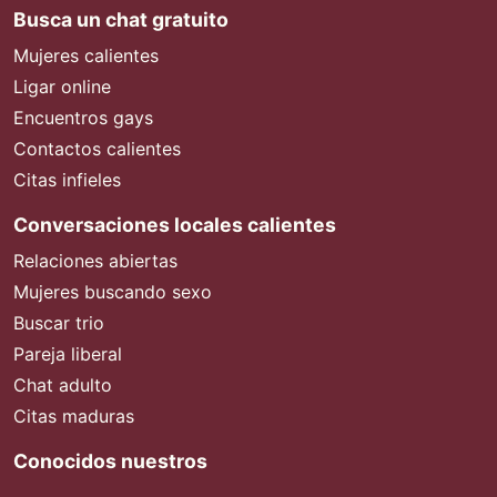
Busca un chat gratuito
Mujeres calientes
Ligar online
Encuentros gays
Contactos calientes
Citas infieles
Conversaciones locales calientes
Relaciones abiertas
Mujeres buscando sexo
Buscar trio
Pareja liberal
Chat adulto
Citas maduras
Conocidos nuestros