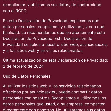
recopilamos y utilizamos sus datos, de conformidad
con el RGPD.
En esta Declaración de Privacidad, explicamos qué
datos personales recopilamos y utilizamos, y con qué
finalidad. Le recomendamos que lea atentamente esta
Declaración de Privacidad. Esta Declaración de
Privacidad se aplica a nuestro sitio web, anunciosex.eu,
y a los sitios web y servicios relacionados.
Última actualización de esta Declaración de Privacidad:
2 de febrero de 2024
Uso de Datos Personales
Al utilizar los sitios web y los servicios relacionados
ofrecidos por anunciosex.eu, puede compartir datos
personales con nosotros. Recopilamos y utilizamos los
datos personales que usted, o su empresa, comparten
directamente con nosotros. No utilizaremos sus datos