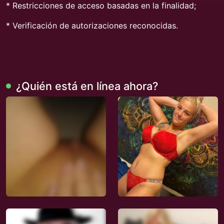
* Restricciones de acceso basadas en la finalidad;
* Verificación de autorizaciones reconocidas.
¿Quién está en línea ahora?