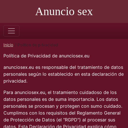
Anuncio sex
Inicio
Política de privacidad
Política de Privacidad de anunciosex.eu
anunciosex.eu es responsable del tratamiento de datos
personales según lo establecido en esta declaración de
privacidad.
Para anunciosex.eu, el tratamiento cuidadoso de los
datos personales es de suma importancia. Los datos
personales se procesan y protegen con sumo cuidado.
Cumplimos con los requisitos del Reglamento General
de Protección de Datos (el "RGPD") al procesar sus
datos. Esta Declaración de Privacidad explica cómo