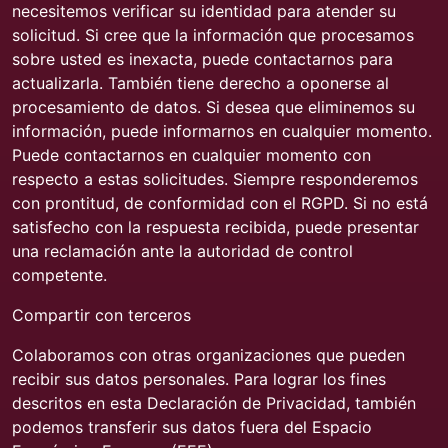
necesitemos verificar su identidad para atender su
solicitud. Si cree que la información que procesamos
sobre usted es inexacta, puede contactarnos para
actualizarla. También tiene derecho a oponerse al
procesamiento de datos. Si desea que eliminemos su
información, puede informarnos en cualquier momento.
Puede contactarnos en cualquier momento con
respecto a estas solicitudes. Siempre responderemos
con prontitud, de conformidad con el RGPD. Si no está
satisfecho con la respuesta recibida, puede presentar
una reclamación ante la autoridad de control
competente.
Compartir con terceros
Colaboramos con otras organizaciones que pueden
recibir sus datos personales. Para lograr los fines
descritos en esta Declaración de Privacidad, también
podemos transferir sus datos fuera del Espacio