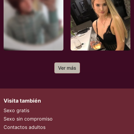
Ver más
Visita también
Sexo gratis
Sexo sin compromiso
Contactos adultos